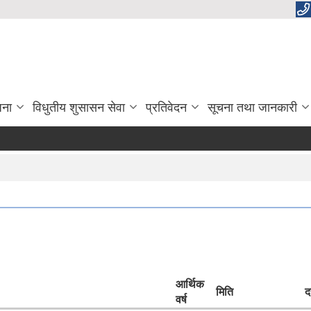
जना
विधुतीय शुसासन सेवा
प्रतिवेदन
सूचना तथा जानकारी
आर्थिक
मिति
द
वर्ष