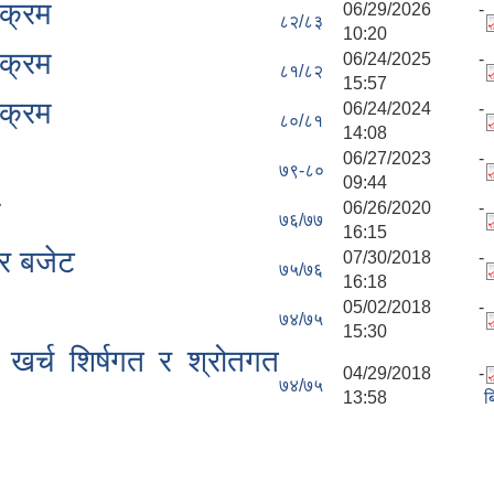
यक्रम
06/29/2026 -
८२/८३
10:20
यक्रम
06/24/2025 -
८१/८२
15:57
यक्रम
06/24/2024 -
८०/८१
14:08
06/27/2023 -
७९-८०
09:44
म
06/26/2020 -
७६/७७
16:15
र बजेट
07/30/2018 -
७५/७६
16:18
05/02/2018 -
७४/७५
15:30
खर्च शिर्षगत र श्रोतगत
04/29/2018 -
७४/७५
13:58
ब