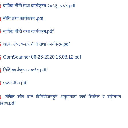
बार्षिक नीति तथा कार्यक्रम २०८३_०८४.pdf
नीति तथा कार्यक्रम .pdf
बार्षिक नीति तथा कार्यक्रम.pdf
आ.ब. २०८०-८१ नीति तथा कार्यक्रम.pdf
CamScanner 06-26-2020 16.08.12.pdf
निति कार्यक्रम र बजेट.pdf
swastha.pdf
संचित कोष बाट बिनियोजनहुने अनुमानको खर्च शिर्षगत र श्रोतगत
िबरण.pdf