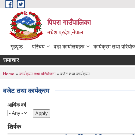
Skip to main content
पिपरा गाउँपालिका
मधेश प्रदेश,नेपाल
गृहपृष्ठ
परिचय
वडा कार्यालयहरु
कार्यक्रम तथा परियो
समाचार
You are here
Home
»
कार्यक्रम तथा परियोजना
» बजेट तथा कार्यक्रम
बजेट तथा कार्यक्रम
आर्थिक वर्ष
शिर्षक