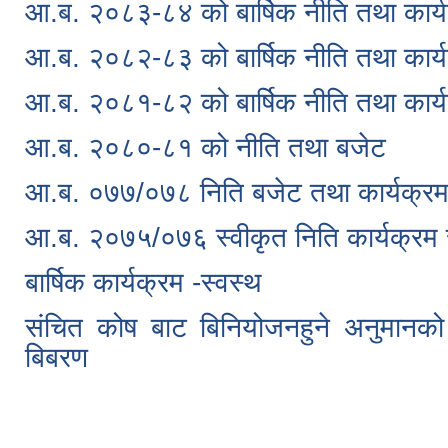
आ.ब. २०८३-८४ को बार्षिक नीति तथा कार्
आ.ब. २०८२-८३ को बार्षिक नीति तथा कार्
आ.ब. २०८१-८२ को बार्षिक नीति तथा कार्
आ.ब. २०८०-८१ को नीति तथा बजेट
आ.ब. ०७७/०७८ निति बजेट तथा कार्यक्र
आ.ब. २०७५/०७६ स्वीकृत निति कार्यक्रम 
बार्षिक कार्यक्रम -स्वस्थ
संचित कोष बाट बिनियोजनहुने अनुमानको 
बिबरण