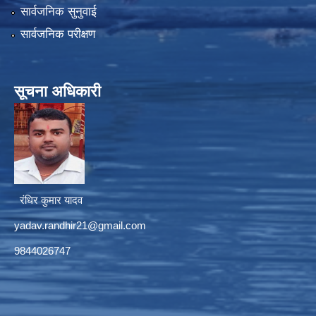
सार्वजनिक सुनुवाई
सार्वजनिक परीक्षण
सूचना अधिकारी
रंधिर कुमार यादव
yadav.randhir21@gmail.com
9844026747