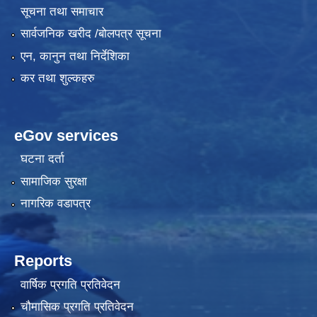
सूचना तथा समाचार
सार्वजनिक खरीद /बोलपत्र सूचना
एन, कानुन तथा निर्देशिका
कर तथा शुल्कहरु
eGov services
घटना दर्ता
सामाजिक सुरक्षा
नागरिक वडापत्र
Reports
वार्षिक प्रगति प्रतिवेदन
चौमासिक प्रगति प्रतिवेदन