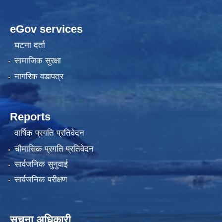
eGov services
घटना दर्ता
सामाजिक सुरक्षा
नागरिक वडापत्र
Reports
वार्षिक प्रगति प्रतिवेदन
चौमासिक प्रगति प्रतिवेदन
सार्वजनिक सुनुवाई
सार्वजनिक परीक्षण
सूचना अधिकारी