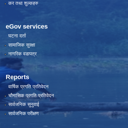
कर तथा शुल्कहरु
eGov services
घटना दर्ता
सामाजिक सुरक्षा
नागरिक वडापत्र
Reports
वार्षिक प्रगति प्रतिवेदन
चौमासिक प्रगति प्रतिवेदन
सार्वजनिक सुनुवाई
सार्वजनिक परीक्षण