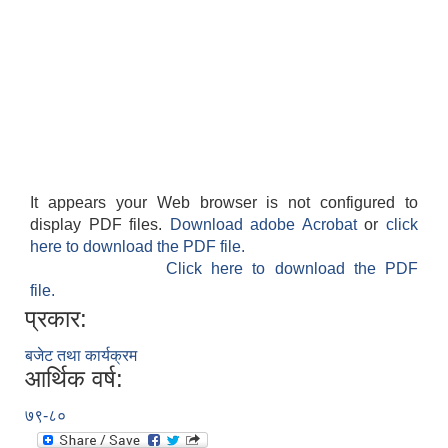
It appears your Web browser is not configured to
display PDF files.
Download adobe Acrobat
or
click
here to download the PDF file.
Click here to download the PDF
file.
प्रकार:
बजेट तथा कार्यक्रम
आर्थिक वर्ष:
७९-८०