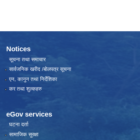
Notices
सूचना तथा समाचार
सार्वजनिक खरीद /बोलपत्र सूचना
एन, कानुन तथा निर्देशिका
कर तथा शुल्कहरु
eGov services
घटना दर्ता
सामाजिक सुरक्षा