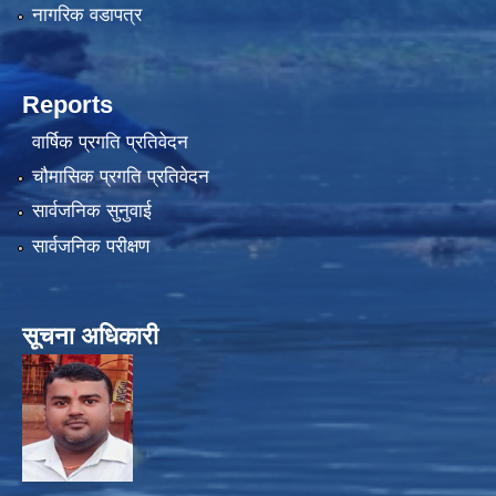
नागरिक वडापत्र
Reports
वार्षिक प्रगति प्रतिवेदन
चौमासिक प्रगति प्रतिवेदन
सार्वजनिक सुनुवाई
सार्वजनिक परीक्षण
सूचना अधिकारी