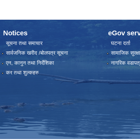
Notices
eGov serv
सूचना तथा समाचार
घटना दर्ता
सार्वजनिक खरीद /बोलपत्र सूचना
सामाजिक सुरक्ष
एन, कानुन तथा निर्देशिका
नागरिक वडापत्
कर तथा शुल्कहरु