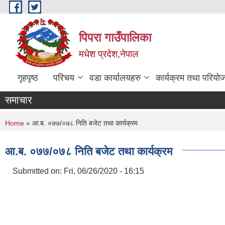
Skip to main content
पिपरा गाउँपालिका
मधेश प्रदेश,नेपाल
गृहपृष्ठ
परिचय
वडा कार्यालयहरु
कार्यक्रम तथा परियो
समाचार
You are here
Home
» आ.ब. ०७७/०७८ निति बजेट तथा कार्यक्रम
आ.ब. ०७७/०७८ निति बजेट तथा कार्यक्रम
Submitted on:
Fri, 06/26/2020 - 16:15