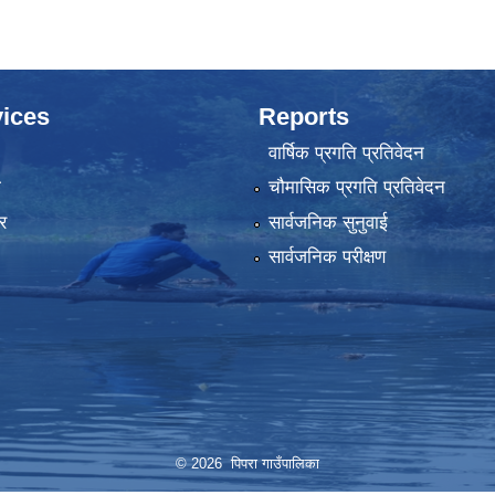
ices
Reports
वार्षिक प्रगति प्रतिवेदन
ा
चौमासिक प्रगति प्रतिवेदन
र
सार्वजनिक सुनुवाई
सार्वजनिक परीक्षण
© 2026 पिपरा गाउँपालिका