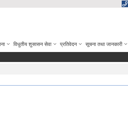
जना
विधुतीय शुसासन सेवा
प्रतिवेदन
सूचना तथा जानकारी