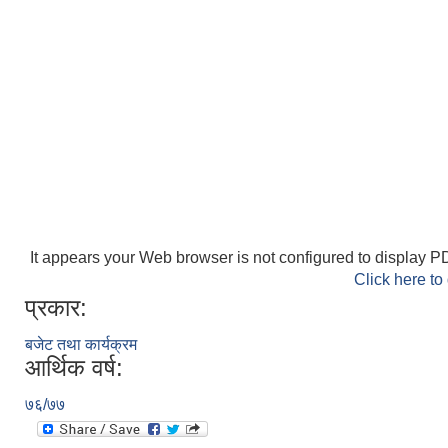
It appears your Web browser is not configured to display PD
Click here to
प्रकार:
बजेट तथा कार्यक्रम
आर्थिक वर्ष:
७६/७७