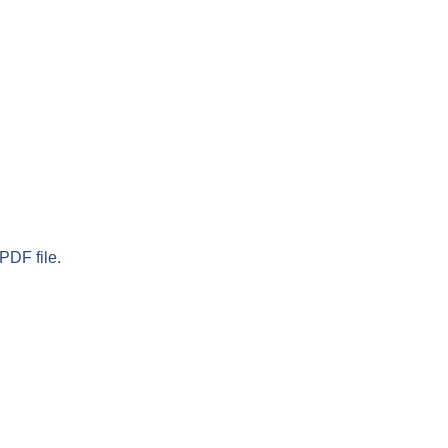
PDF file.