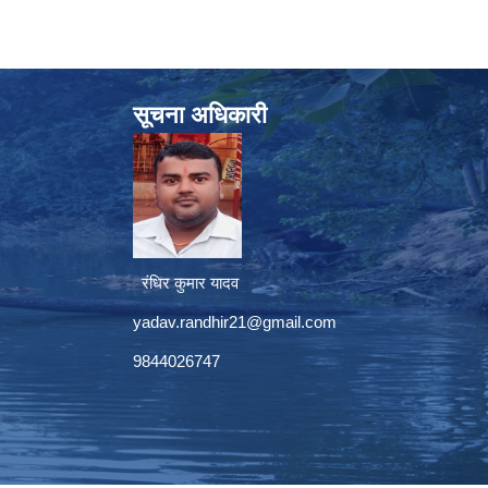
सूचना अधिकारी
रंधिर कुमार यादव
yadav.randhir21@gmail.com
9844026747