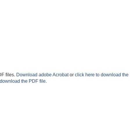
F files.
Download adobe Acrobat
or
click here to download the 
 download the PDF file.