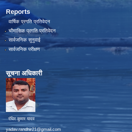
Reports
वार्षिक प्रगति प्रतिवेदन
चौमासिक प्रगति प्रतिवेदन
सार्वजनिक सुनुवाई
सार्वजनिक परीक्षण
सूचना अधिकारी
रंधिर कुमार यादव
yadav.randhir21@gmail.com