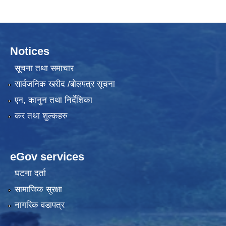
Notices
सूचना तथा समाचार
सार्वजनिक खरीद /बोलपत्र सूचना
एन, कानुन तथा निर्देशिका
कर तथा शुल्कहरु
eGov services
घटना दर्ता
सामाजिक सुरक्षा
नागरिक वडापत्र