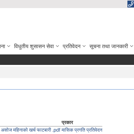
जना
विधुतीय शुसासन सेवा
प्रतिवेदन
सूचना तथा जानकारी
प्रकार
असोज महिनाको खर्च फाटबारी .pdf
मासिक प्रगति प्रतिवेदन