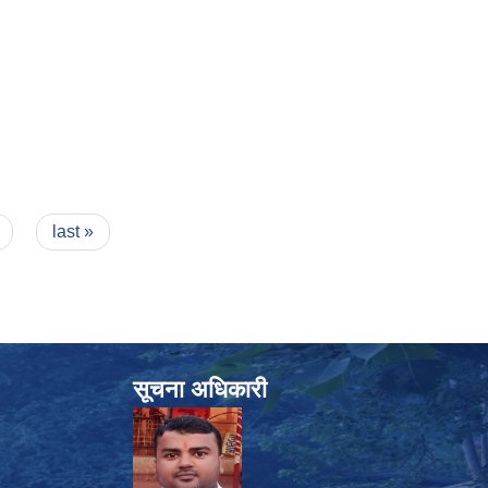
last »
सूचना अधिकारी