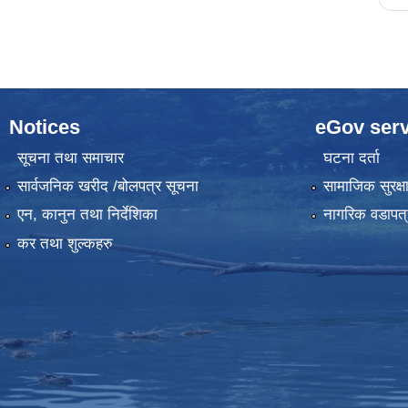
Notices
eGov serv
सूचना तथा समाचार
घटना दर्ता
सार्वजनिक खरीद /बोलपत्र सूचना
सामाजिक सुरक्ष
एन, कानुन तथा निर्देशिका
नागरिक वडापत्
कर तथा शुल्कहरु