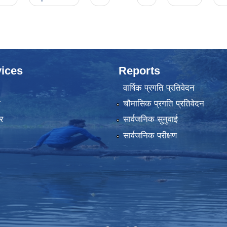
ices
Reports
वार्षिक प्रगति प्रतिवेदन
ा
चौमासिक प्रगति प्रतिवेदन
र
सार्वजनिक सुनुवाई
सार्वजनिक परीक्षण