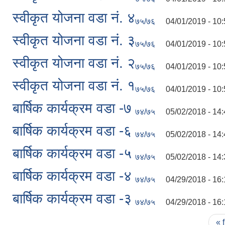
स्वीकृत योजना वडा नं. ४
७५/७६
04/01/2019 - 10
स्वीकृत योजना वडा नं. ३
७५/७६
04/01/2019 - 10
स्वीकृत योजना वडा नं. २
७५/७६
04/01/2019 - 10
स्वीकृत योजना वडा नं. १
७५/७६
04/01/2019 - 10
बार्षिक कार्यक्रम वडा -७
७४/७५
05/02/2018 - 14
बार्षिक कार्यक्रम वडा -६
७४/७५
05/02/2018 - 14
बार्षिक कार्यक्रम वडा -५
७४/७५
05/02/2018 - 14
बार्षिक कार्यक्रम वडा -४
७४/७५
04/29/2018 - 16
बार्षिक कार्यक्रम वडा -३
७४/७५
04/29/2018 - 16
Pages
« f