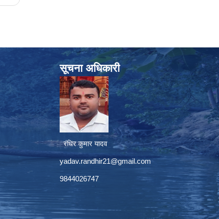
सूचना अधिकारी
रंधिर कुमार यादव
yadav.randhir21@gmail.com
9844026747