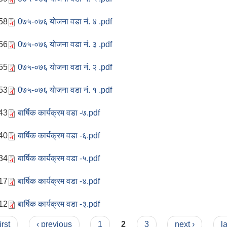
:58
0७५-०७६ योजना वडा नं. ४ .pdf
:56
0७५-०७६ योजना वडा नं. ३ .pdf
:55
0७५-०७६ योजना वडा नं. २ .pdf
:53
0७५-०७६ योजना वडा नं. १ .pdf
:43
बार्षिक कार्यक्रम वडा -७.pdf
:40
बार्षिक कार्यक्रम वडा -६.pdf
:34
बार्षिक कार्यक्रम वडा -५.pdf
:17
बार्षिक कार्यक्रम वडा -४.pdf
:12
बार्षिक कार्यक्रम वडा -३.pdf
irst
‹ previous
1
2
3
next ›
l