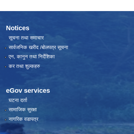
Notices
सूचना तथा समाचार
सार्वजनिक खरीद /बोलपत्र सूचना
एन, कानुन तथा निर्देशिका
कर तथा शुल्कहरु
eGov services
घटना दर्ता
सामाजिक सुरक्षा
नागरिक वडापत्र