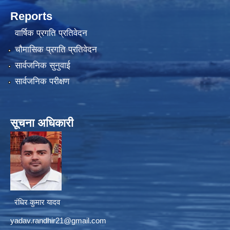
Reports
वार्षिक प्रगति प्रतिवेदन
चौमासिक प्रगति प्रतिवेदन
सार्वजनिक सुनुवाई
सार्वजनिक परीक्षण
सूचना अधिकारी
रंधिर कुमार यादव
yadav.randhir21@gmail.com