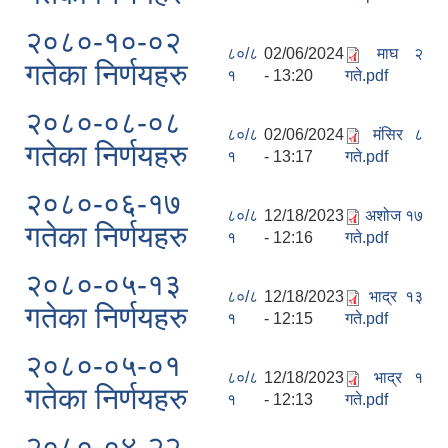
२०८०-१०-०२
८०/८
02/06/2024
माघ २
गतेका निर्णयहरु
१
- 13:20
गते.pdf
२०८०-०८-०८
८०/८
02/06/2024
मंसिर ८
गतेका निर्णयहरु
१
- 13:17
गते.pdf
२०८०-०६-१७
८०/८
12/18/2023
अशोज १७
गतेका निर्णयहरु
१
- 12:16
गते.pdf
२०८०-०५-१३
८०/८
12/18/2023
भाद्र १३
गतेका निर्णयहरु
१
- 12:15
गते.pdf
२०८०-०५-०१
८०/८
12/18/2023
भाद्र १
गतेका निर्णयहरु
१
- 12:13
गते.pdf
२०८०-०४-२२