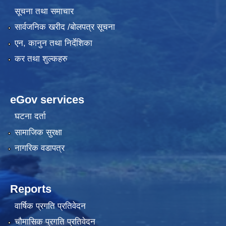
सूचना तथा समाचार
सार्वजनिक खरीद /बोलपत्र सूचना
एन, कानुन तथा निर्देशिका
कर तथा शुल्कहरु
eGov services
घटना दर्ता
सामाजिक सुरक्षा
नागरिक वडापत्र
Reports
वार्षिक प्रगति प्रतिवेदन
चौमासिक प्रगति प्रतिवेदन