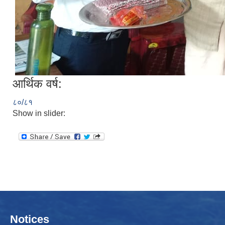
आर्थिक वर्ष:
८०/८१
Show in slider:
Notices