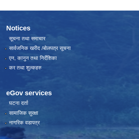
Notices
सूचना तथा समाचार
सार्वजनिक खरीद /बोलपत्र सूचना
एन, कानुन तथा निर्देशिका
कर तथा शुल्कहरु
eGov services
घटना दर्ता
सामाजिक सुरक्षा
नागरिक वडापत्र