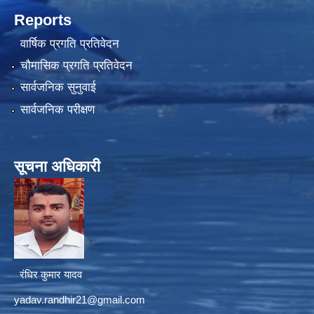
Reports
वार्षिक प्रगति प्रतिवेदन
चौमासिक प्रगति प्रतिवेदन
सार्वजनिक सुनुवाई
सार्वजनिक परीक्षण
सूचना अधिकारी
रंधिर कुमार यादव
yadav.randhir21@gmail.com