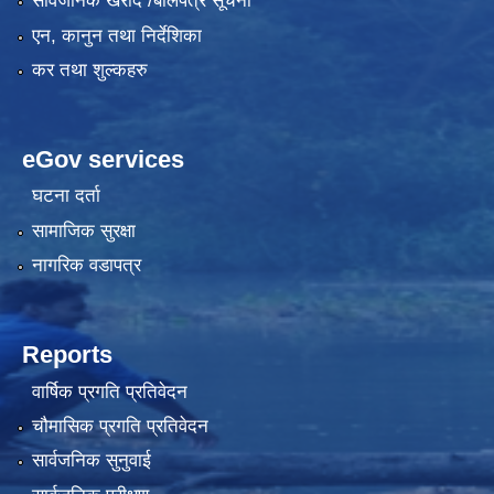
सार्वजनिक खरीद /बोलपत्र सूचना
एन, कानुन तथा निर्देशिका
कर तथा शुल्कहरु
eGov services
घटना दर्ता
सामाजिक सुरक्षा
नागरिक वडापत्र
Reports
वार्षिक प्रगति प्रतिवेदन
चौमासिक प्रगति प्रतिवेदन
सार्वजनिक सुनुवाई