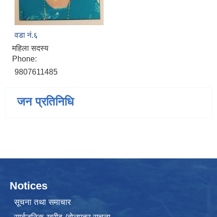
वडा नं.६
महिला सदस्य
Phone:
9807611485
जन प्रतिनिधि
Notices
सूचना तथा समाचार