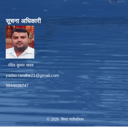
सूचना अधिकारी
रंधिर कुमार यादव
yadav.randhir21@gmail.com
9844026747
© 2026 पिपरा गाउँपालिका