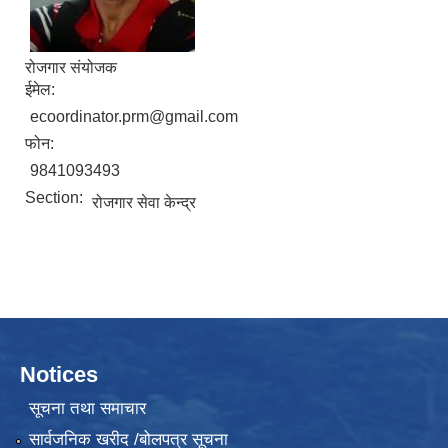
रोजगार संयोजक
ईमेल:
ecoordinator.prm@gmail.com
फोन:
9841093493
Section:
रोजगार सेवा केन्द्र
Notices
सूचना तथा समाचार
सार्वजनिक खरीद /बोलपत्र सूचना