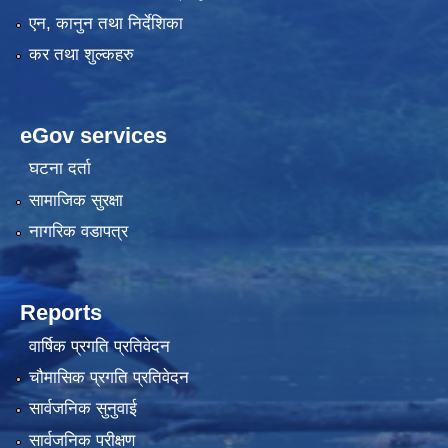
एन, कानुन तथा निर्देशिका
कर तथा शुल्कहरु
eGov services
घटना दर्ता
सामाजिक सुरक्षा
नागरिक वडापत्र
Reports
वार्षिक प्रगति प्रतिवेदन
चौमासिक प्रगति प्रतिवेदन
सार्वजनिक सुनुवाई
सार्वजनिक परीक्षण