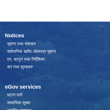
Notices
सूचना तथा समाचार
सार्वजनिक खरीद /बोलपत्र सूचना
एन, कानुन तथा निर्देशिका
कर तथा शुल्कहरु
eGov services
घटना दर्ता
सामाजिक सुरक्षा