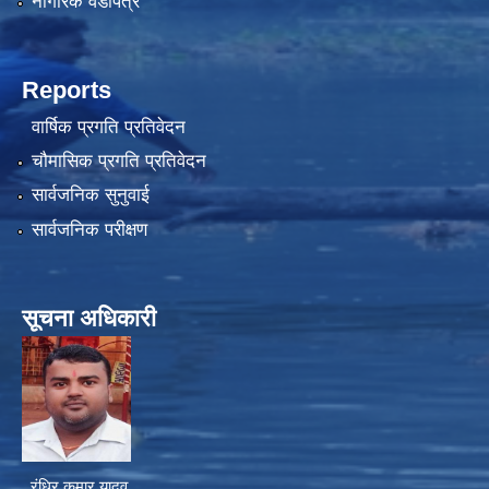
नागरिक वडापत्र
Reports
वार्षिक प्रगति प्रतिवेदन
चौमासिक प्रगति प्रतिवेदन
सार्वजनिक सुनुवाई
सार्वजनिक परीक्षण
सूचना अधिकारी
रंधिर कुमार यादव