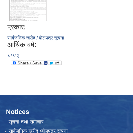
प्रकार:
सार्वजनिक खरीद / बोलपत्र सूचना
आर्थिक वर्ष:
८१/८२
Notices
सूचना तथा समाचार
सार्वजनिक खरीद /बोलपत्र सूचना