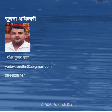
सूचना अधिकारी
रंधिर कुमार यादव
yadav.randhir21@gmail.com
9844026747
© 2026 पिपरा गाउँपालिका