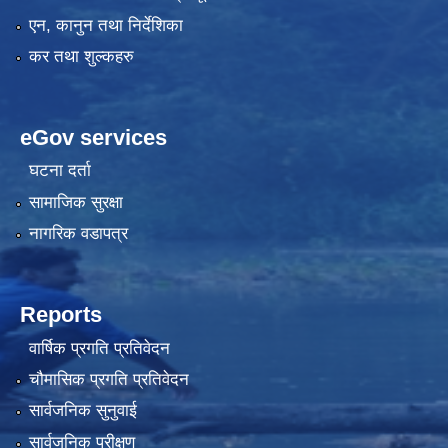
एन, कानुन तथा निर्देशिका
कर तथा शुल्कहरु
eGov services
घटना दर्ता
सामाजिक सुरक्षा
नागरिक वडापत्र
Reports
वार्षिक प्रगति प्रतिवेदन
चौमासिक प्रगति प्रतिवेदन
सार्वजनिक सुनुवाई
सार्वजनिक परीक्षण