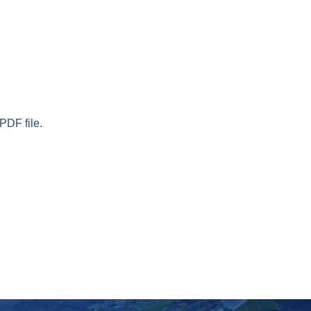
PDF file.