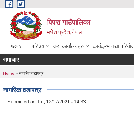
Skip to main content
पिपरा गाउँपालिका
मधेश प्रदेश,नेपाल
गृहपृष्ठ
परिचय
वडा कार्यालयहरु
कार्यक्रम तथा परियो
समाचार
You are here
Home
» नागरिक वडापत्र
नागरिक वडापत्र
Submitted on:
Fri, 12/17/2021 - 14:33