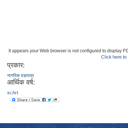
It appears your Web browser is not configured to display PD
Click here to
प्रकार:
नागरिक वडापत्र
आर्थिक वर्ष:
७८/७९