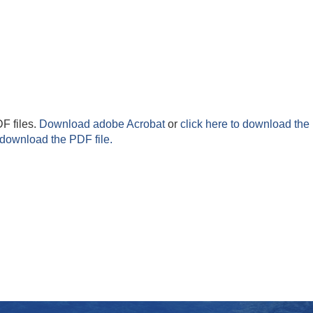
F files.
Download adobe Acrobat
or
click here to download the 
 download the PDF file.