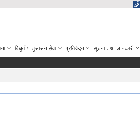
जना
विधुतीय शुसासन सेवा
प्रतिवेदन
सूचना तथा जानकारी