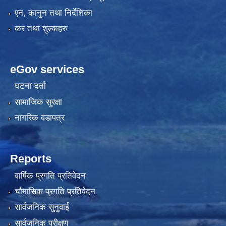
एन, कानुन तथा निर्देशिका
कर तथा शुल्कहरु
eGov services
घटना दर्ता
सामाजिक सुरक्षा
नागरिक वडापत्र
Reports
वार्षिक प्रगति प्रतिवेदन
चौमासिक प्रगति प्रतिवेदन
सार्वजनिक सुनुवाई
सार्वजनिक परीक्षण