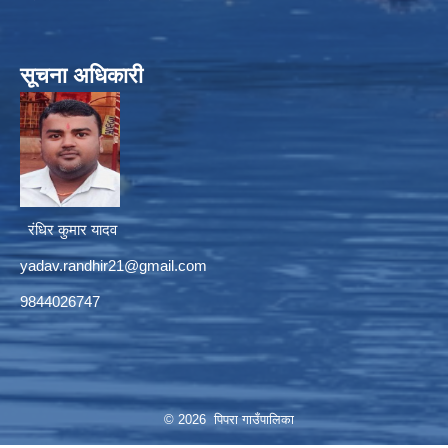
सूचना अधिकारी
रंधिर कुमार यादव
yadav.randhir21@gmail.com
9844026747
© 2026 पिपरा गाउँपालिका