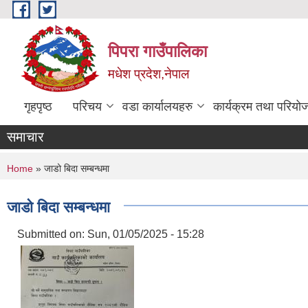
Skip to main content
पिपरा गाउँपालिका
मधेश प्रदेश,नेपाल
गृहपृष्ठ
परिचय
वडा कार्यालयहरु
कार्यक्रम तथा परियो
समाचार
You are here
Home
» जाडो बिदा सम्बन्धमा
जाडो बिदा सम्बन्धमा
Submitted on:
Sun, 01/05/2025 - 15:28