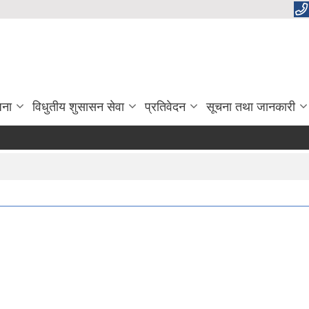
जना
विधुतीय शुसासन सेवा
प्रतिवेदन
सूचना तथा जानकारी