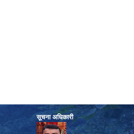
सूचना अधिकारी