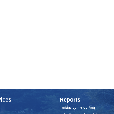
ices
Reports
वार्षिक प्रगति प्रतिवेदन