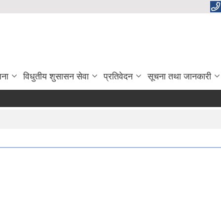
जना
विधुतीय शुसासन सेवा
प्रतिवेदन
सूचना तथा जानकारी