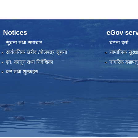
Notices
eGov serv
सूचना तथा समाचार
घटना दर्ता
सार्वजनिक खरीद /बोलपत्र सूचना
सामाजिक सुरक्ष
एन, कानुन तथा निर्देशिका
नागरिक वडापत्
कर तथा शुल्कहरु