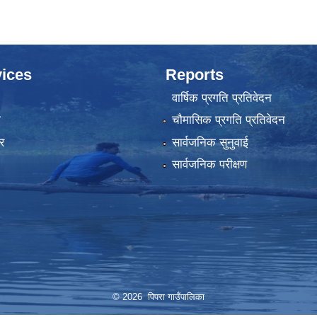
ices
Reports
वार्षिक प्रगति प्रतिवेदन
ा
चौमासिक प्रगति प्रतिवेदन
र
सार्वजनिक सुनुवाई
सार्वजनिक परीक्षण
© 2026 पिपरा गाउँपालिका