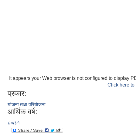
It appears your Web browser is not configured to display PD
Click here to
प्रकार:
योजना तथा परियोजना
आर्थिक वर्ष:
८०/८१