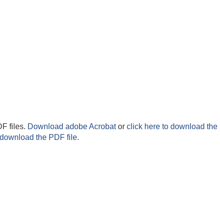
F files.
Download adobe Acrobat
or
click here to download the 
 download the PDF file.