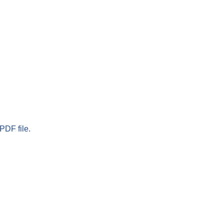
PDF file.