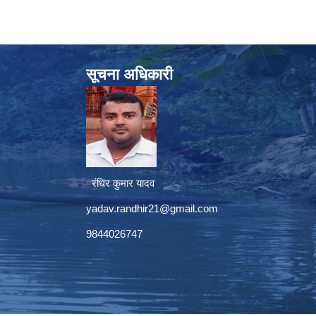
सूचना अधिकारी
रंधिर कुमार यादव
yadav.randhir21@gmail.com
9844026747