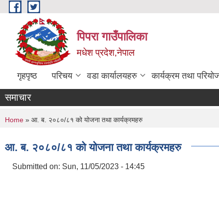
Skip to main content
पिपरा गाउँपालिका
मधेश प्रदेश,नेपाल
गृहपृष्ठ
परिचय
वडा कार्यालयहरु
कार्यक्रम तथा परियो
समाचार
You are here
Home
» आ. ब. २०८०/८१ को योजना तथा कार्यक्रमहरु
आ. ब. २०८०/८१ को योजना तथा कार्यक्रमहरु
Submitted on:
Sun, 11/05/2023 - 14:45