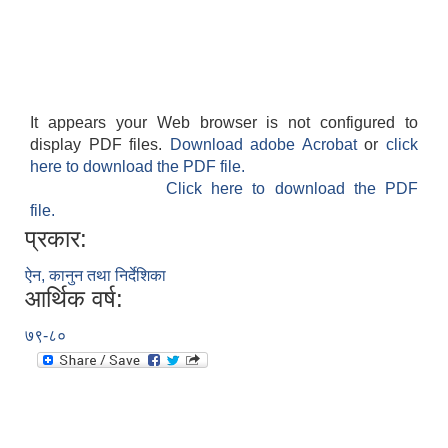
It appears your Web browser is not configured to
display PDF files.
Download adobe Acrobat
or
click
here to download the PDF file.
Click here to download the PDF
file.
प्रकार:
ऐन, कानुन तथा निर्देशिका
आर्थिक वर्ष:
७९-८०