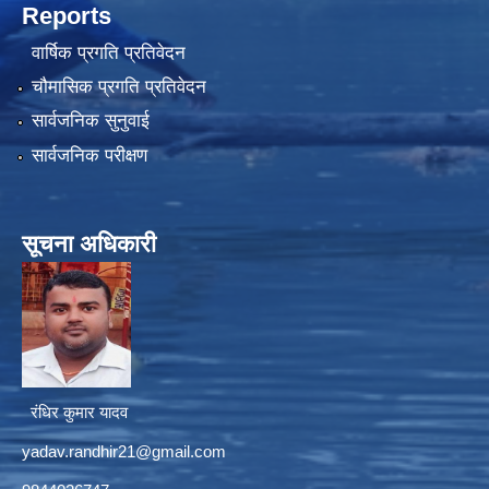
Reports
वार्षिक प्रगति प्रतिवेदन
चौमासिक प्रगति प्रतिवेदन
सार्वजनिक सुनुवाई
सार्वजनिक परीक्षण
सूचना अधिकारी
रंधिर कुमार यादव
yadav.randhir21@gmail.com