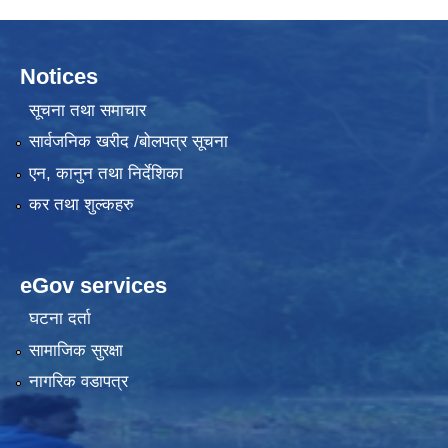
Notices
सूचना तथा समाचार
सार्वजनिक खरीद /बोलपत्र सूचना
एन, कानुन तथा निर्देशिका
कर तथा शुल्कहरु
eGov services
घटना दर्ता
सामाजिक सुरक्षा
नागरिक वडापत्र