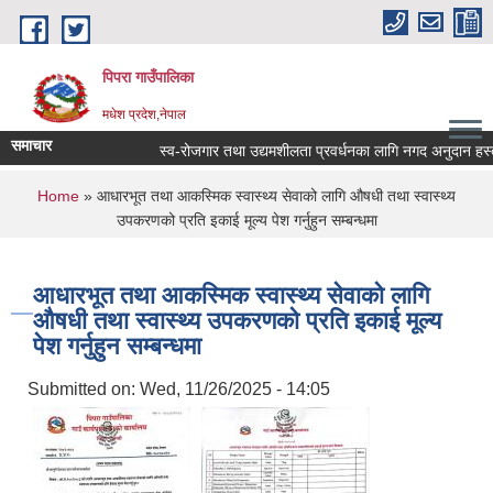
Skip to main content
पिपरा गाउँपालिका
मधेश प्रदेश,नेपाल
समाचार
स्व-रोजगार तथा उद्यमशीलता प्रवर्धनका लागि नगद अनुदान हस्तान्
You are here
Home
» आधारभूत तथा आकस्मिक स्वास्थ्य सेवाको लागि औषधी तथा स्वास्थ्य
उपकरणको प्रति इकाई मूल्य पेश गर्नुहुन सम्बन्धमा
आधारभूत तथा आकस्मिक स्वास्थ्य सेवाको लागि
औषधी तथा स्वास्थ्य उपकरणको प्रति इकाई मूल्य
पेश गर्नुहुन सम्बन्धमा
Submitted on:
Wed, 11/26/2025 - 14:05