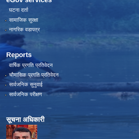
घटना दर्ता
सामाजिक सुरक्षा
नागरिक वडापत्र
Reports
वार्षिक प्रगति प्रतिवेदन
चौमासिक प्रगति प्रतिवेदन
सार्वजनिक सुनुवाई
सार्वजनिक परीक्षण
सूचना अधिकारी