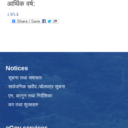
आर्थिक वर्ष:
८२/८३
Notices
सूचना तथा समाचार
सार्वजनिक खरीद /बोलपत्र सूचना
एन, कानुन तथा निर्देशिका
कर तथा शुल्कहरु
eGov services