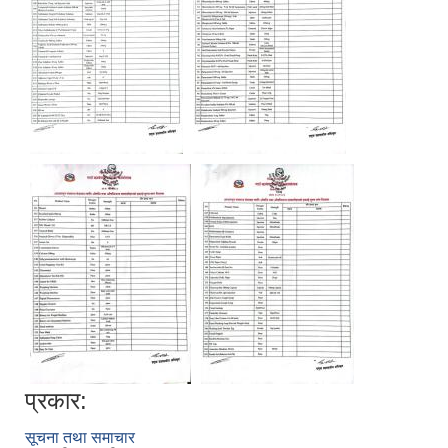
प्रकार:
सूचना तथा समाचार